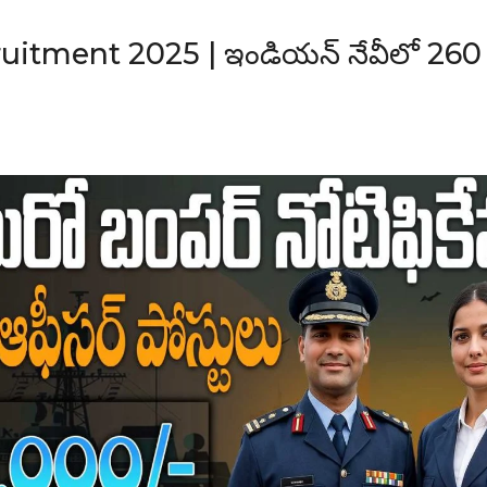
uitment 2025 | ఇండియన్ నేవీలో 260