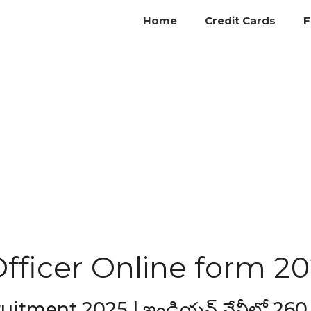
Home
Credit Cards
F
fficer Online form 2
uitment 2025 | ఇండియన్ నేవీలో 260