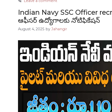
Leave a comment
Indian Navy SSC Officer recr
ఆఫీసర్ ఉద్యోగాలకు నోటిఫికేషన్
August 4, 2025
by
Jahangir