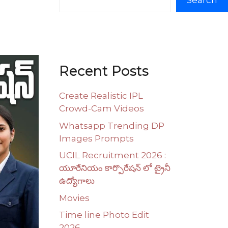
Search
Recent Posts
Create Realistic IPL
Crowd-Cam Videos
Whatsapp Trending DP
Images Prompts
UCIL Recruitment 2026 :
యూరేనియం కార్పొరేషన్ లో ట్రైనీ
ఉద్యోగాలు
Movies
Time line Photo Edit
2026