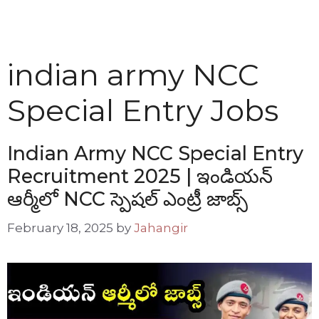
indian army NCC
Special Entry Jobs
Indian Army NCC Special Entry
Recruitment 2025 | ఇండియన్
ఆర్మీలో NCC స్పెషల్ ఎంట్రీ జాబ్స్
February 18, 2025
by
Jahangir