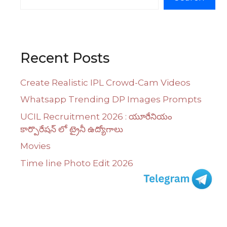
Recent Posts
Create Realistic IPL Crowd-Cam Videos
Whatsapp Trending DP Images Prompts
UCIL Recruitment 2026 : యూరేనియం
కార్పొరేషన్ లో ట్రైనీ ఉద్యోగాలు
Movies
Time line Photo Edit 2026