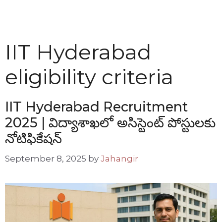
IIT Hyderabad
eligibility criteria
IIT Hyderabad Recruitment
2025 | విద్యాశాఖలో అసిస్టెంట్ పోస్టులకు
నోటిఫికేషన్
September 8, 2025
by
Jahangir