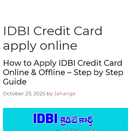
IDBI Credit Card
apply online
How to Apply IDBI Credit Card
Online & Offline – Step by Step
Guide
October 23, 2025
by
Jahangir