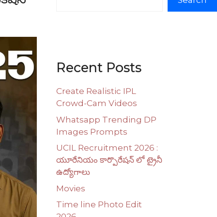
Search
Recent Posts
Create Realistic IPL
Crowd-Cam Videos
Whatsapp Trending DP
Images Prompts
UCIL Recruitment 2026 :
యూరేనియం కార్పొరేషన్ లో ట్రైనీ
ఉద్యోగాలు
Movies
Time line Photo Edit
2026