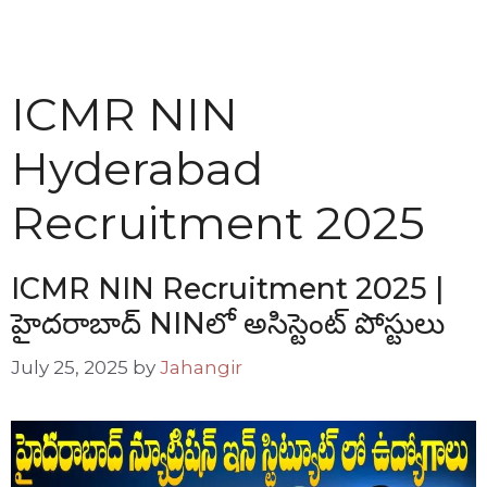
ICMR NIN
Hyderabad
Recruitment 2025
ICMR NIN Recruitment 2025 |
హైదరాబాద్ NINలో అసిస్టెంట్ పోస్టులు
July 25, 2025
by
Jahangir