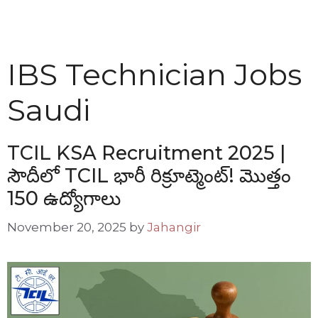
IBS Technician Jobs
Saudi
TCIL KSA Recruitment 2025 |
సౌదీలో TCIL భారీ రిక్రూట్మెంట్! మొత్తం
150 ఉద్యోగాలు
November 20, 2025
by
Jahangir