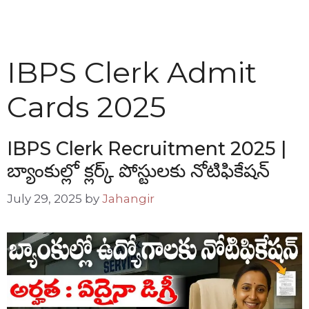
IBPS Clerk Admit
Cards 2025
IBPS Clerk Recruitment 2025 |
బ్యాంకుల్లో క్లర్క్ పోస్టులకు నోటిఫికేషన్
July 29, 2025
by
Jahangir