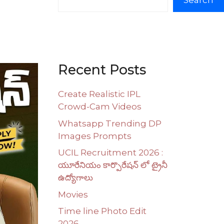
Search
Recent Posts
Create Realistic IPL
Crowd-Cam Videos
Whatsapp Trending DP
Images Prompts
UCIL Recruitment 2026 :
యూరేనియం కార్పొరేషన్ లో ట్రైనీ
ఉద్యోగాలు
Movies
Time line Photo Edit
2026