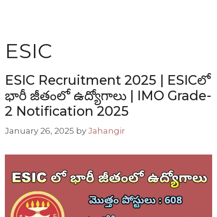
ESIC
ESIC Recruitment 2025 | ESICలో
భారీ జీతంలో ఉద్యోగాలు | IMO Grade-
2 Notification 2025
January 26, 2025
by
Jahangir