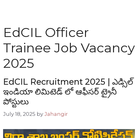
EdCIL Officer
Trainee Job Vacancy
2025
EdCIL Recruitment 2025 | ఎడ్సిల్
ఇండియా లిమిటెడ్ లో ఆఫీసర్ ట్రైనీ
పోస్టులు
July 18, 2025
by
Jahangir