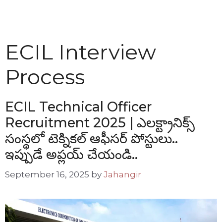
ECIL Interview
Process
ECIL Technical Officer
Recruitment 2025 | ఎలక్ట్రానిక్స్
సంస్థలో టెక్నికల్ ఆఫీసర్ పోస్టులు..
ఇప్పుడే అప్లయ్ చేయండి..
September 16, 2025
by
Jahangir