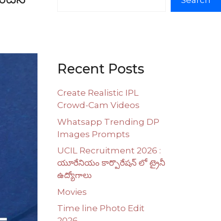
Search
Recent Posts
Create Realistic IPL
Crowd-Cam Videos
Whatsapp Trending DP
Images Prompts
UCIL Recruitment 2026 :
యూరేనియం కార్పొరేషన్ లో ట్రైనీ
ఉద్యోగాలు
Movies
Time line Photo Edit
2026