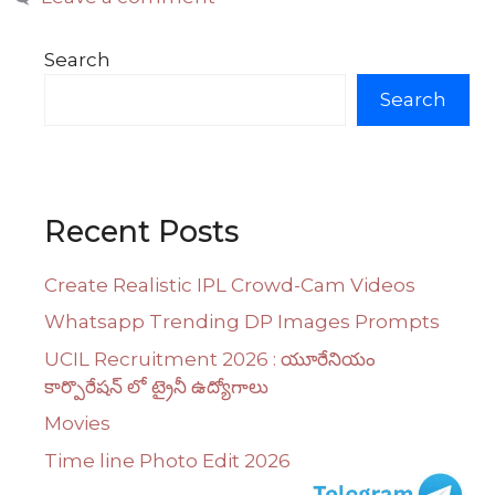
Search
Search
Recent Posts
Create Realistic IPL Crowd-Cam Videos
Whatsapp Trending DP Images Prompts
UCIL Recruitment 2026 : యూరేనియం
కార్పొరేషన్ లో ట్రైనీ ఉద్యోగాలు
Movies
Time line Photo Edit 2026