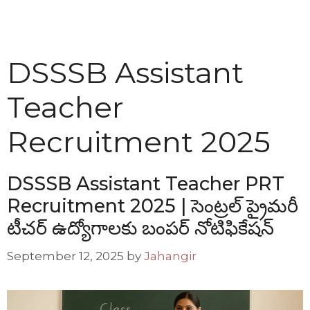
DSSSB Assistant
Teacher
Recruitment 2025
DSSSB Assistant Teacher PRT
Recruitment 2025 | సెంట్రల్ ప్రైమరీ
టీచర్ ఉద్యోగాలకు బంపర్ నోటిఫికేషన్
September 12, 2025
by
Jahangir