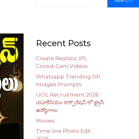
Search
Recent Posts
Create Realistic IPL
Crowd-Cam Videos
Whatsapp Trending DP
Images Prompts
UCIL Recruitment 2026 :
యూరేనియం కార్పొరేషన్ లో ట్రైనీ
ఉద్యోగాలు
Movies
Time line Photo Edit
2026