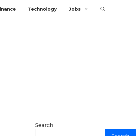
inance
Technology
Jobs
Search