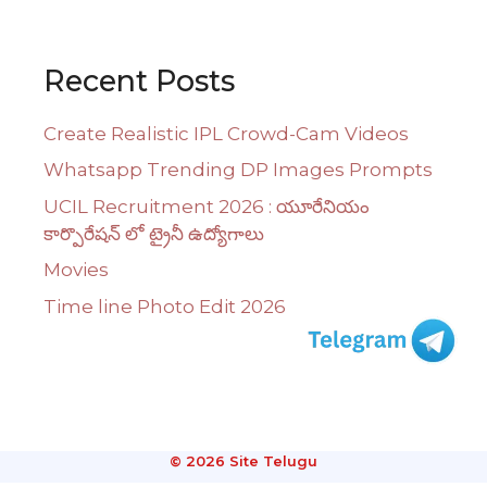
Recent Posts
Create Realistic IPL Crowd-Cam Videos
Whatsapp Trending DP Images Prompts
UCIL Recruitment 2026 : యూరేనియం
కార్పొరేషన్ లో ట్రైనీ ఉద్యోగాలు
Movies
Time line Photo Edit 2026
© 2026 Site Telugu