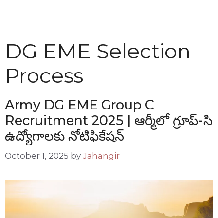
DG EME Selection
Process
Army DG EME Group C
Recruitment 2025 | ఆర్మీలో గ్రూప్-సి
ఉద్యోగాలకు నోటిఫికేషన్
October 1, 2025
by
Jahangir