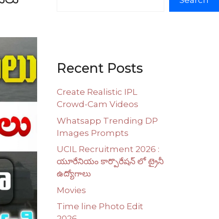
Search
Recent Posts
Create Realistic IPL
Crowd-Cam Videos
Whatsapp Trending DP
Images Prompts
UCIL Recruitment 2026 :
యూరేనియం కార్పొరేషన్ లో ట్రైనీ
ఉద్యోగాలు
Movies
Time line Photo Edit
2026