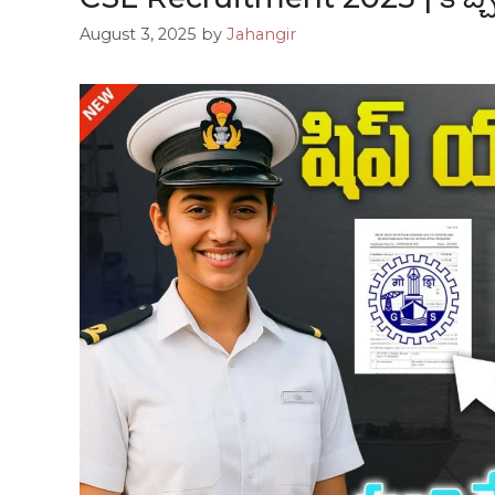
August 3, 2025
by
Jahangir