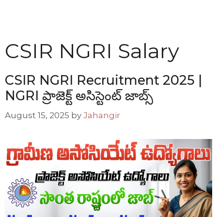
CSIR NGRI Salary
CSIR NGRI Recruitment 2025 |
NGRI ప్రాజెక్ట్ అసిస్టెంట్ జాబ్స్
August 15, 2025
by
Jahangir