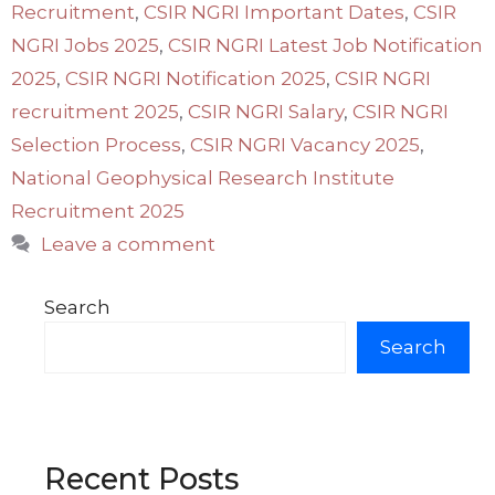
Recruitment
,
CSIR NGRI Important Dates
,
CSIR
NGRI Jobs 2025
,
CSIR NGRI Latest Job Notification
2025
,
CSIR NGRI Notification 2025
,
CSIR NGRI
recruitment 2025
,
CSIR NGRI Salary
,
CSIR NGRI
Selection Process
,
CSIR NGRI Vacancy 2025
,
National Geophysical Research Institute
Recruitment 2025
Leave a comment
Search
Search
Recent Posts