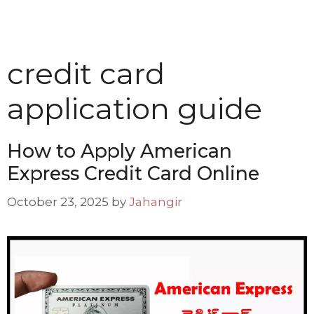
credit card
application guide
How to Apply American
Express Credit Card Online
October 23, 2025
by
Jahangir