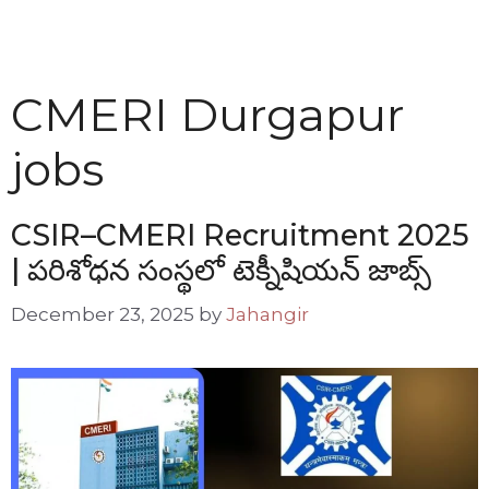
CMERI Durgapur
jobs
CSIR–CMERI Recruitment 2025
| పరిశోధన సంస్థలో టెక్నీషియన్ జాబ్స్
December 23, 2025
by
Jahangir