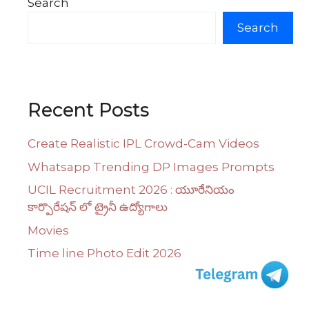
Search
Search
Recent Posts
Create Realistic IPL Crowd-Cam Videos
Whatsapp Trending DP Images Prompts
UCIL Recruitment 2026 : యూరేనియం
కార్పొరేషన్ లో ట్రైనీ ఉద్యోగాలు
Movies
Time line Photo Edit 2026