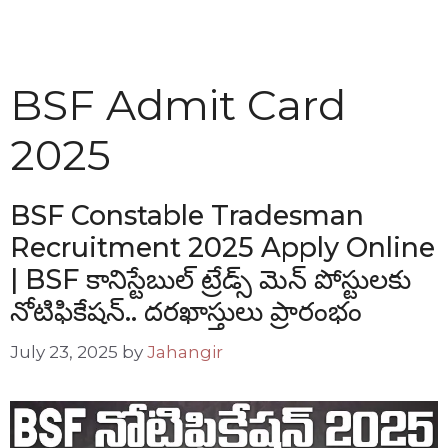
BSF Admit Card
2025
BSF Constable Tradesman
Recruitment 2025 Apply Online
| BSF కానిస్టేబుల్ ట్రేడ్స్ మెన్ పోస్టులకు
నోటిఫికేషన్.. దరఖాస్తులు ప్రారంభం
July 23, 2025
by
Jahangir