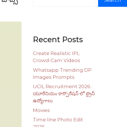
Search
Recent Posts
Create Realistic IPL
Crowd-Cam Videos
Whatsapp Trending DP
Images Prompts
UCIL Recruitment 2026 :
యూరేనియం కార్పొరేషన్ లో ట్రైనీ
ఉద్యోగాలు
Movies
Time line Photo Edit
2026