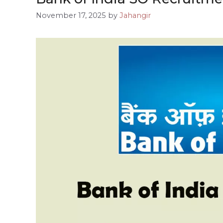
November 17, 2025
by
Jahangir