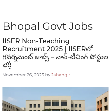
Bhopal Govt Jobs
IISER Non-Teaching
Recruitment 2025 | IISERలో
గవర్నమెంట్ జాబ్స్ – నాన్-టీచింగ్ పోస్టుల
భర్తీ
November 26, 2025
by
Jahangir