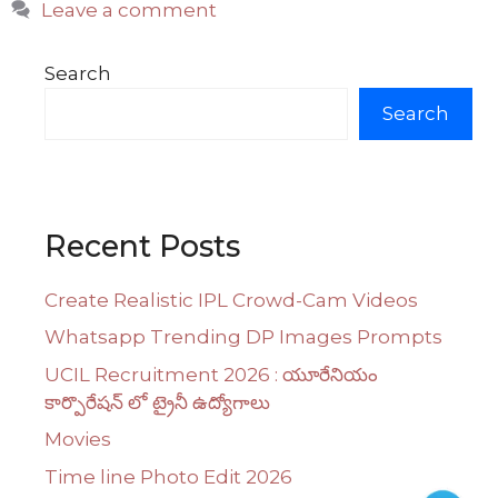
Leave a comment
Search
Search
Recent Posts
Create Realistic IPL Crowd-Cam Videos
Whatsapp Trending DP Images Prompts
UCIL Recruitment 2026 : యూరేనియం
కార్పొరేషన్ లో ట్రైనీ ఉద్యోగాలు
Movies
Time line Photo Edit 2026