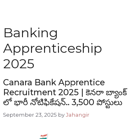
Banking
Apprenticeship
2025
Canara Bank Apprentice
Recruitment 2025 | కెనరా బ్యాంక్
లో భారీ నోటిఫికేషన్.. 3,500 పోస్టులు
September 23, 2025
by
Jahangir