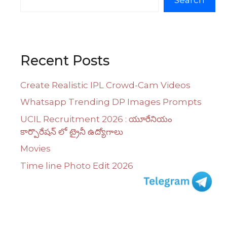
Recent Posts
Create Realistic IPL Crowd-Cam Videos
Whatsapp Trending DP Images Prompts
UCIL Recruitment 2026 : యూరేనియం
కార్పొరేషన్ లో ట్రైనీ ఉద్యోగాలు
Movies
Time line Photo Edit 2026