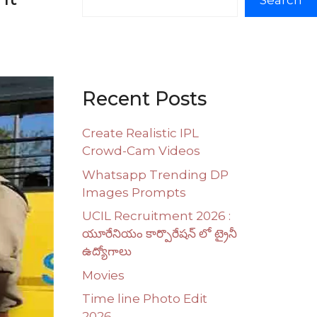
Search
Recent Posts
Create Realistic IPL
Crowd-Cam Videos
Whatsapp Trending DP
Images Prompts
UCIL Recruitment 2026 :
యూరేనియం కార్పొరేషన్ లో ట్రైనీ
ఉద్యోగాలు
Movies
Time line Photo Edit
2026