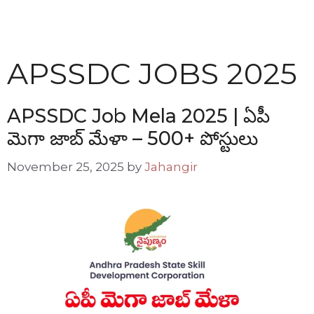
APSSDC JOBS 2025
APSSDC Job Mela 2025 | ఏపీ
మెగా జాబ్ మేళా – 500+ పోస్టులు
November 25, 2025
by
Jahangir