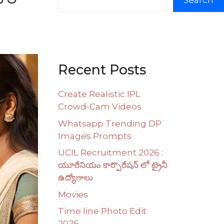
Search
Recent Posts
Create Realistic IPL
Crowd-Cam Videos
Whatsapp Trending DP
Images Prompts
UCIL Recruitment 2026 :
యూరేనియం కార్పొరేషన్ లో ట్రైనీ
ఉద్యోగాలు
Movies
Time line Photo Edit
2026