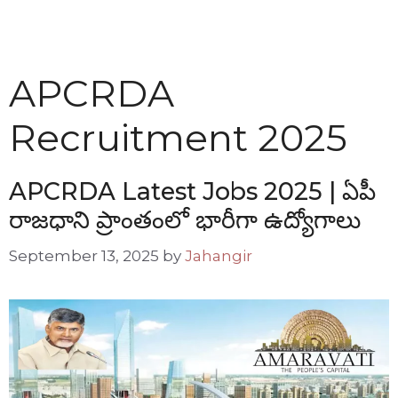
APCRDA
Recruitment 2025
APCRDA Latest Jobs 2025 | ఏపీ
రాజధాని ప్రాంతంలో భారీగా ఉద్యోగాలు
September 13, 2025
by
Jahangir