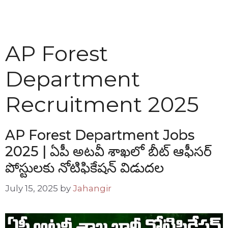
AP Forest
Department
Recruitment 2025
AP Forest Department Jobs
2025 | ఏపీ అటవీ శాఖలో బీట్ ఆఫీసర్
పోస్టులకు నోటిఫికేషన్ విడుదల
July 15, 2025
by
Jahangir