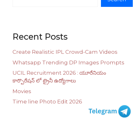
Recent Posts
Create Realistic IPL Crowd-Cam Videos
Whatsapp Trending DP Images Prompts
UCIL Recruitment 2026 : యూరేనియం
కార్పొరేషన్ లో ట్రైనీ ఉద్యోగాలు
Movies
Time line Photo Edit 2026