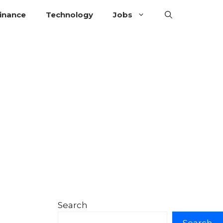
inance
Technology
Jobs
Search