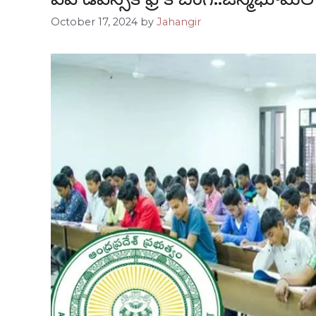
October 17, 2024
by
Jahangir