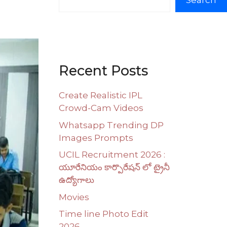
Search
Recent Posts
Create Realistic IPL
Crowd-Cam Videos
Whatsapp Trending DP
Images Prompts
UCIL Recruitment 2026 :
యూరేనియం కార్పొరేషన్ లో ట్రైనీ
ఉద్యోగాలు
Movies
Time line Photo Edit
2026