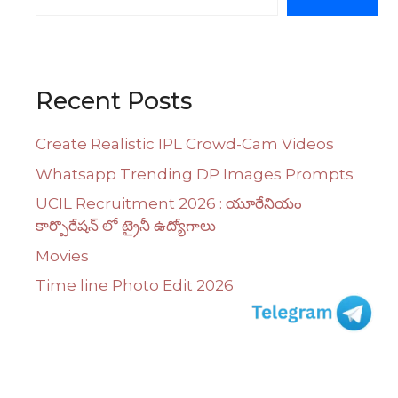
Recent Posts
Create Realistic IPL Crowd-Cam Videos
Whatsapp Trending DP Images Prompts
UCIL Recruitment 2026 : యూరేనియం
కార్పొరేషన్ లో ట్రైనీ ఉద్యోగాలు
Movies
Time line Photo Edit 2026