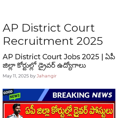
AP District Court
Recruitment 2025
AP District Court Jobs 2025 | ఏపీ
జిల్లా కోర్టుల్లో డ్రైవర్ ఉద్యోగాలు
May 11, 2025
by
Jahangir