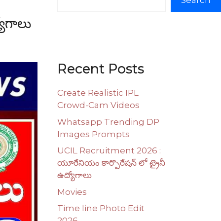
Search
యోగాలు
Recent Posts
Create Realistic IPL
Crowd-Cam Videos
Whatsapp Trending DP
Images Prompts
UCIL Recruitment 2026 :
యూరేనియం కార్పొరేషన్ లో ట్రైనీ
ఉద్యోగాలు
Movies
Time line Photo Edit
2026