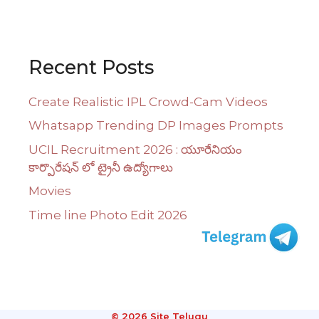
Recent Posts
Create Realistic IPL Crowd-Cam Videos
Whatsapp Trending DP Images Prompts
UCIL Recruitment 2026 : యూరేనియం
కార్పొరేషన్ లో ట్రైనీ ఉద్యోగాలు
Movies
Time line Photo Edit 2026
© 2026 Site Telugu