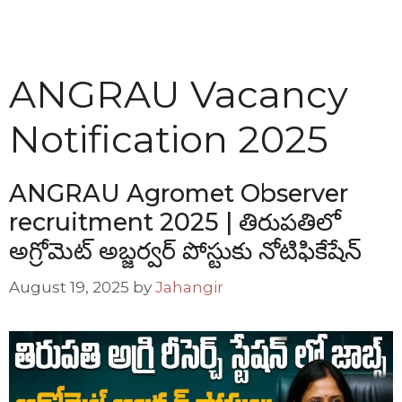
ANGRAU Vacancy
Notification 2025
ANGRAU Agromet Observer
recruitment 2025 | తిరుపతిలో
అగ్రోమెట్ అబ్జర్వర్ పోస్టుకు నోటిఫికేషేన్
August 19, 2025
by
Jahangir