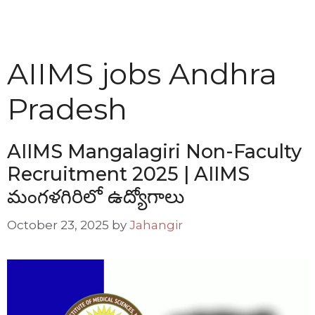
AIIMS jobs Andhra
Pradesh
AIIMS Mangalagiri Non-Faculty
Recruitment 2025 | AIIMS
మంగళగిరిలో ఉద్యోగాలు
October 23, 2025
by
Jahangir