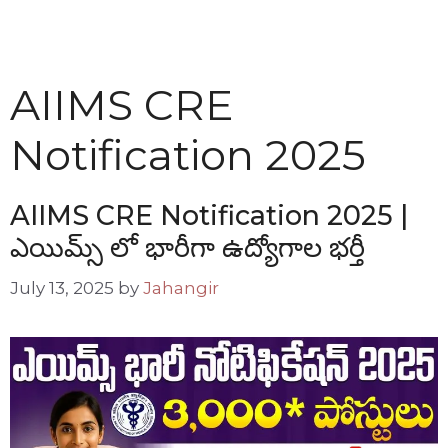
AIIMS CRE
Notification 2025
AIIMS CRE Notification 2025 |
ఎయిమ్స్ లో భారీగా ఉద్యోగాల భర్తీ
July 13, 2025
by
Jahangir