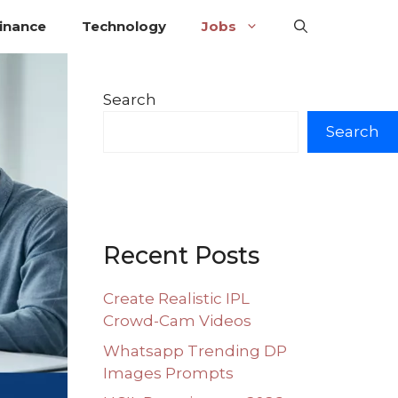
inance
Technology
Jobs
Search
Search
Recent Posts
Create Realistic IPL
Crowd-Cam Videos
Whatsapp Trending DP
Images Prompts