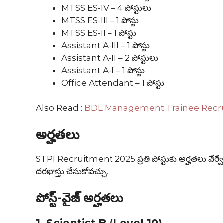
MTSS ES-IV – 4 పోస్టులు
MTSS ES-III – 1 పోస్టు
MTSS ES-II – 1 పోస్టు
Assistant A-III – 1 పోస్టు
Assistant A-II – 2 పోస్టులు
Assistant A-I – 1 పోస్టు
Office Attendant – 1 పోస్టు
Also Read :
BDL Management Trainee Recruitment
అర్హతలు
STPI Recruitment 2025 ప్రతి పోస్టుకు అర్హతలు వేర్వేరుగ
దరఖాస్తు చేసుకోవచ్చు.
పోస్ట్-వైజ్ అర్హతలు
1. Scientist B (Level 10)