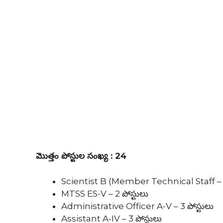
మొత్తం పోస్టుల సంఖ్య : 24
Scientist B (Member Technical Staff – E-
MTSS ES-V – 2 పోస్టులు
Administrative Officer A-V – 3 పోస్టులు
Assistant A-IV – 3 పోస్టులు