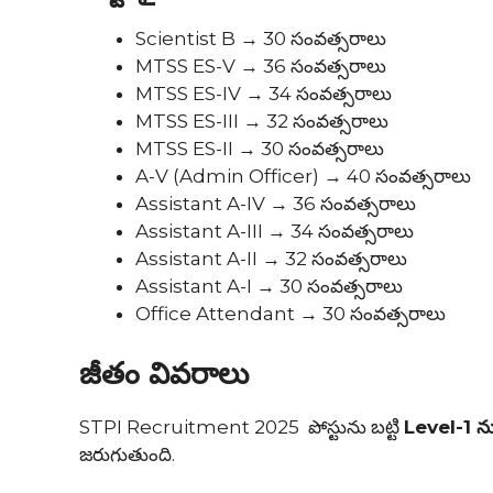
Scientist B → 30 సంవత్సరాలు
MTSS ES-V → 36 సంవత్సరాలు
MTSS ES-IV → 34 సంవత్సరాలు
MTSS ES-III → 32 సంవత్సరాలు
MTSS ES-II → 30 సంవత్సరాలు
A-V (Admin Officer) → 40 సంవత్సరాలు
Assistant A-IV → 36 సంవత్సరాలు
Assistant A-III → 34 సంవత్సరాలు
Assistant A-II → 32 సంవత్సరాలు
Assistant A-I → 30 సంవత్సరాలు
Office Attendant → 30 సంవత్సరాలు
జీతం వివరాలు
STPI Recruitment 2025 పోస్టును బట్టి
Level-1 న
జరుగుతుంది.