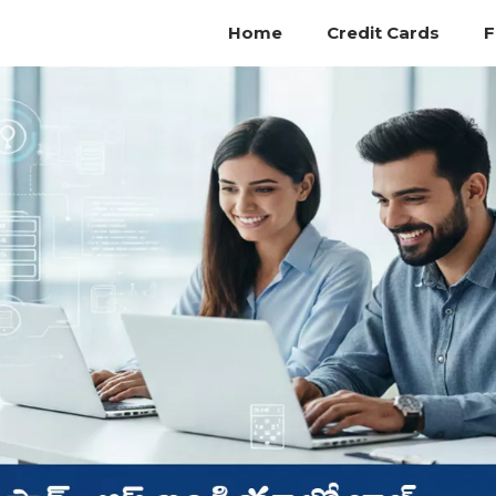
Home
Credit Cards
F