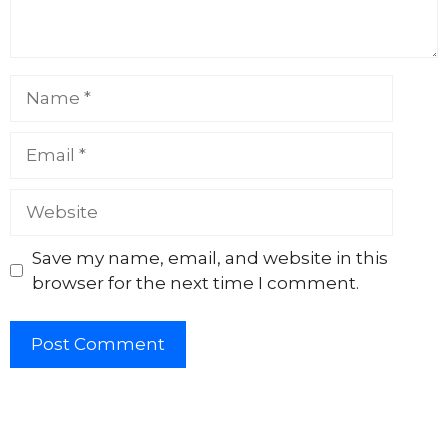
Name
Email
Website
Save my name, email, and website in this
browser for the next time I comment.