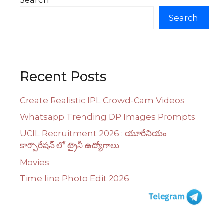
Search
Search
Recent Posts
Create Realistic IPL Crowd-Cam Videos
Whatsapp Trending DP Images Prompts
UCIL Recruitment 2026 : యూరేనియం
కార్పొరేషన్ లో ట్రైనీ ఉద్యోగాలు
Movies
Time line Photo Edit 2026