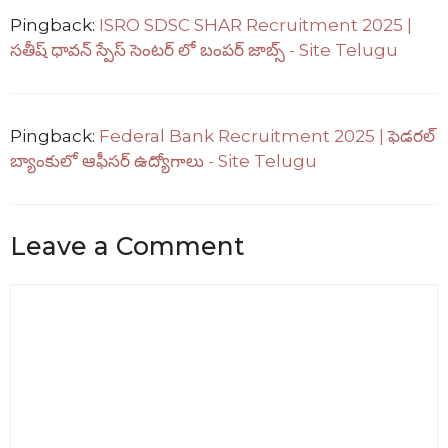
Pingback:
ISRO SDSC SHAR Recruitment 2025 |
సతీష్ ధావన్ స్పేస్ సెంటర్ లో బంపర్ జాబ్స్ - Site Telugu
Pingback:
Federal Bank Recruitment 2025 | ఫెడరల్
బ్యాంకులో ఆఫీసర్ ఉద్యోగాలు - Site Telugu
Leave a Comment
Comment