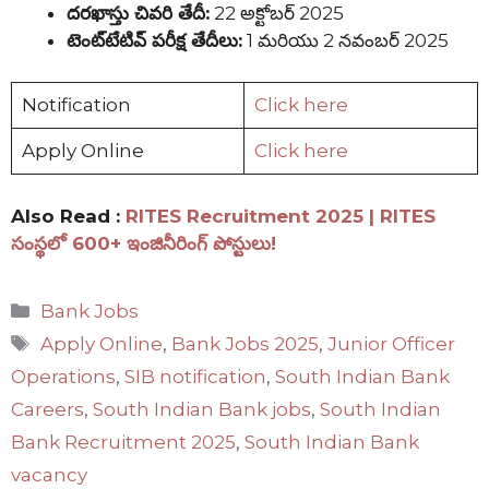
దరఖాస్తు చివరి తేదీ:
22 అక్టోబర్ 2025
టెంట్‌టేటివ్ పరీక్ష తేదీలు:
1 మరియు 2 నవంబర్ 2025
Notification
Click here
Apply Online
Click here
Also Read :
RITES Recruitment 2025 | RITES
సంస్థలో 600+ ఇంజినీరింగ్ పోస్టులు!
Categories
Bank Jobs
Tags
Apply Online
,
Bank Jobs 2025
,
Junior Officer
Operations
,
SIB notification
,
South Indian Bank
Careers
,
South Indian Bank jobs
,
South Indian
Bank Recruitment 2025
,
South Indian Bank
vacancy