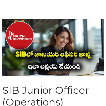
SIB Junior Officer
(Operations)