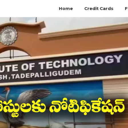
Home
Credit Cards
F