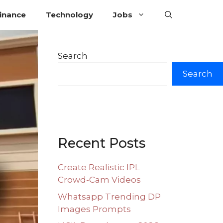
inance
Technology
Jobs
Search
Search
Recent Posts
Create Realistic IPL
Crowd-Cam Videos
Whatsapp Trending DP
Images Prompts