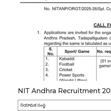
NIT Andhra Recruitment 20
నియామక సంస్థ