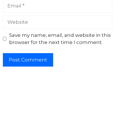
Email
Website
Save my name, email, and website in this
browser for the next time I comment.