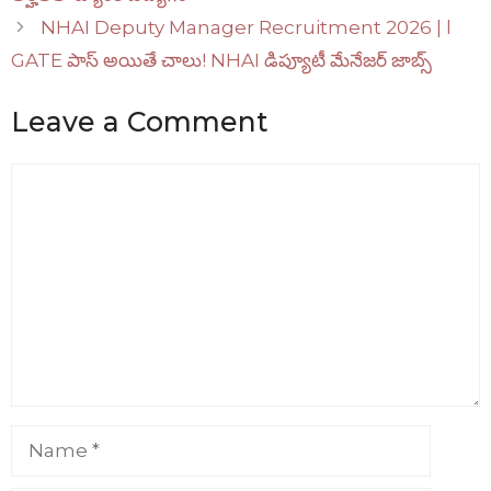
NHAI Deputy Manager Recruitment 2026 | l
GATE పాస్ అయితే చాలు! NHAI డిప్యూటీ మేనేజర్ జాబ్స్
Leave a Comment
Comment
Name