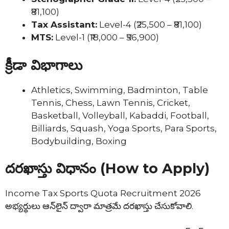
₹81,100)
Tax Assistant:
Level-4 (₹25,500 – ₹81,100)
MTS:
Level-1 (₹18,000 – ₹56,900)
క్రీడా విభాగాలు
Athletics, Swimming, Badminton, Table
Tennis, Chess, Lawn Tennis, Cricket,
Basketball, Volleyball, Kabaddi, Football,
Billiards, Squash, Yoga Sports, Para Sports,
Bodybuilding, Boxing
దరఖాస్తు విధానం (How to Apply)
Income Tax Sports Quota Recruitment 2026
అభ్యర్థులు ఆన్‌లైన్ ద్వారా మాత్రమే దరఖాస్తు చేసుకోవాలి.