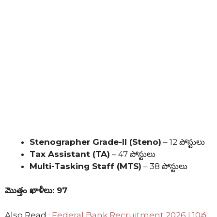
Stenographer Grade-II (Steno)
– 12 పోస్టులు
Tax Assistant (TA)
– 47 పోస్టులు
Multi-Tasking Staff (MTS)
– 38 పోస్టులు
మొత్తం ఖాళీలు: 97
Also Read :
Federal Bank Recruitment 2026 | 10వ