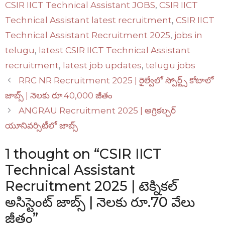
CSIR IICT Technical Assistant JOBS
,
CSIR IICT
Technical Assistant latest recruitment
,
CSIR IICT
Technical Assistant Recruitment 2025
,
jobs in
telugu
,
latest CSIR IICT Technical Assistant
recruitment
,
latest job updates
,
telugu jobs
RRC NR Recruitment 2025 | రైల్వేలో స్పోర్ట్స్ కోటాలో
జాబ్స్ | నెలకు రూ.40,000 జీతం
ANGRAU Recruitment 2025 | అగ్రికల్చర్
యూనివర్సిటీలో జాబ్స్
1 thought on “CSIR IICT
Technical Assistant
Recruitment 2025 | టెక్నికల్
అసిస్టెంట్ జాబ్స్ | నెలకు రూ.70 వేలు
జీతం”