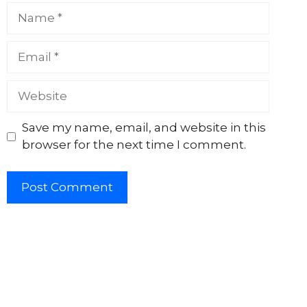
Name
Email
Website
Save my name, email, and website in this
browser for the next time I comment.