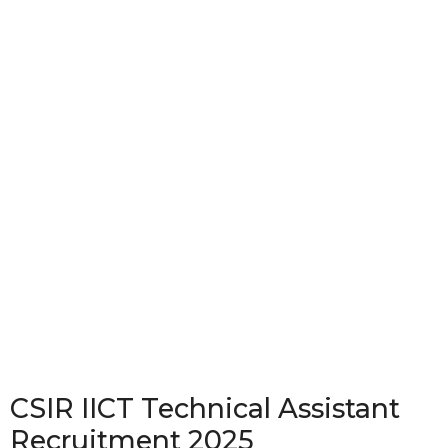
CSIR IICT Technical Assistant
Recruitment 2025