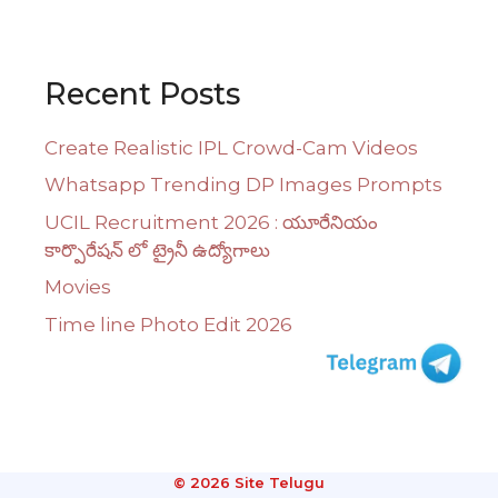
Recent Posts
Create Realistic IPL Crowd-Cam Videos
Whatsapp Trending DP Images Prompts
UCIL Recruitment 2026 : యూరేనియం
కార్పొరేషన్ లో ట్రైనీ ఉద్యోగాలు
Movies
Time line Photo Edit 2026
© 2026 Site Telugu