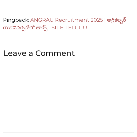
Pingback:
ANGRAU Recruitment 2025 | అగ్రికల్చర్
యూనివర్సిటీలో జాబ్స్ - SITE TELUGU
Leave a Comment
Comment