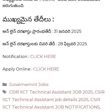
జరుగుతుంది.
ముఖ్యమైన తేదీలు :
ఆన్ లైన్ దరఖాస్తు ప్రారంభతేదీ : 31 జనవరి 2025
ఆన్ లైన్ దరఖాస్తులకు చివరి తేదీ : 28 ఫిబ్రవరి 2025
Notification :
CLICK HERE
Apply Online :
CLICK HERE
Categories
Governemnt Jobs
Tags
CSIR IICT Technical Assistant JOB 2025
,
CSIR
IICT Technical Assistant job details 2025
,
CSIR
IICT Technical Assistant JOB NOTIFICATIONS
,