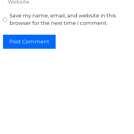
Save my name, email, and website in this
browser for the next time I comment.