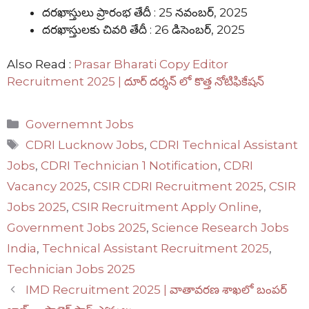
దరఖాస్తులు ప్రారంభ తేదీ : 25 నవంబర్, 2025
దరఖాస్తులకు చివరి తేదీ : 26 డిసెంబర్, 2025
Also Read :
Prasar Bharati Copy Editor
Recruitment 2025 | దూర్ దర్శన్ లో కొత్త నోటిఫికేషన్
Categories
Governemnt Jobs
Tags
CDRI Lucknow Jobs
,
CDRI Technical Assistant
Jobs
,
CDRI Technician 1 Notification
,
CDRI
Vacancy 2025
,
CSIR CDRI Recruitment 2025
,
CSIR
Jobs 2025
,
CSIR Recruitment Apply Online
,
Government Jobs 2025
,
Science Research Jobs
India
,
Technical Assistant Recruitment 2025
,
Technician Jobs 2025
IMD Recruitment 2025 | వాతావరణ శాఖలో బంపర్