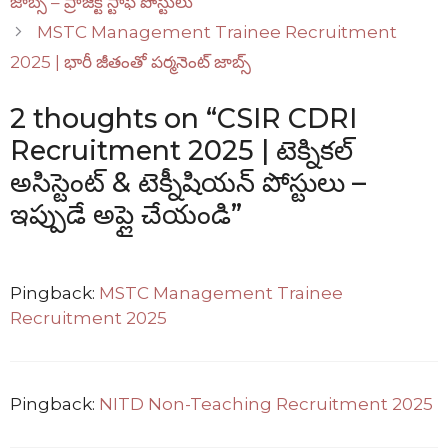
జాబ్స్ – ప్రాజెక్ట్ స్టాఫ్ పోస్టులు
MSTC Management Trainee Recruitment
2025 | భారీ జీతంతో పర్మనెంట్ జాబ్స్
2 thoughts on “CSIR CDRI
Recruitment 2025 | టెక్నికల్
అసిస్టెంట్ & టెక్నీషియన్ పోస్టులు –
ఇప్పుడే అప్లై చేయండి”
Pingback:
MSTC Management Trainee
Recruitment 2025
Pingback:
NITD Non-Teaching Recruitment 2025