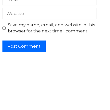
Website
Save my name, email, and website in this
browser for the next time I comment.