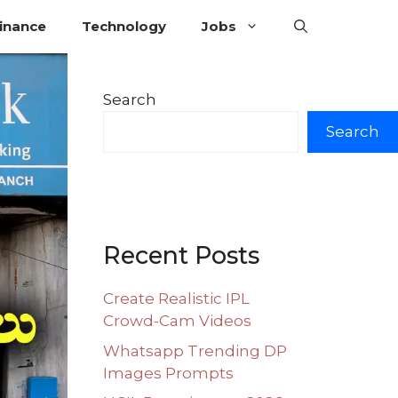
inance
Technology
Jobs
Search
Search
Recent Posts
Create Realistic IPL
Crowd-Cam Videos
Whatsapp Trending DP
Images Prompts