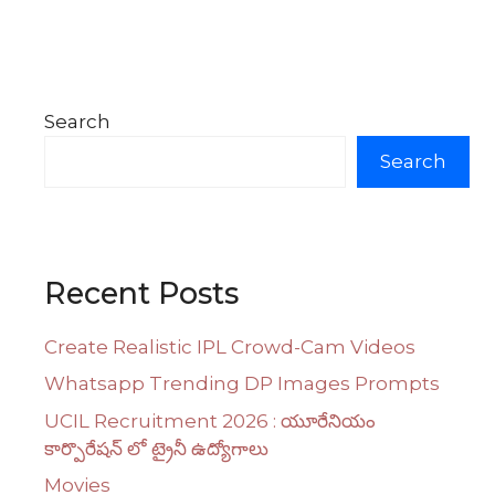
Search
Search
Recent Posts
Create Realistic IPL Crowd-Cam Videos
Whatsapp Trending DP Images Prompts
UCIL Recruitment 2026 : యూరేనియం
కార్పొరేషన్ లో ట్రైనీ ఉద్యోగాలు
Movies