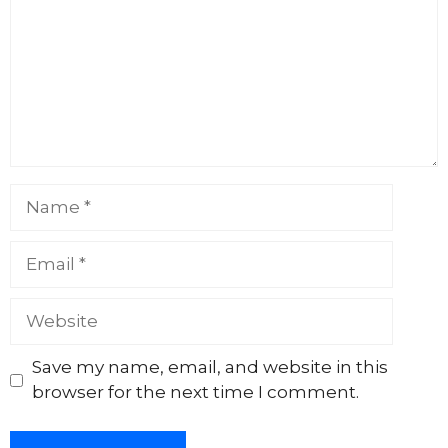
Name
Email
Website
Save my name, email, and website in this
browser for the next time I comment.