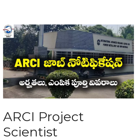
ARCI Project
Scientist