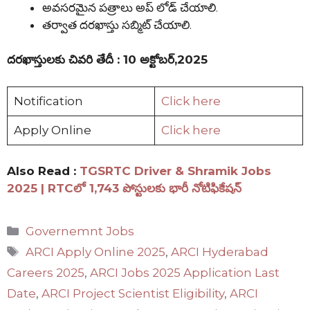
అవసరమైన పత్రాలు అప్ లోడ్ చేయాలి.
తర్వాత దరఖాస్తు సబ్మిట్ చేయాలి.
దరఖాస్తులకు చివరి తేదీ : 10 అక్టోబర్,2025
Notification
Click here
Apply Online
Click here
Also Read :
TGSRTC Driver & Shramik Jobs
2025 | RTCలో 1,743 పోస్టులకు భారీ నోటిఫికేషన్
Categories
Governemnt Jobs
Tags
ARCI Apply Online 2025
,
ARCI Hyderabad
Careers 2025
,
ARCI Jobs 2025 Application Last
Date
,
ARCI Project Scientist Eligibility
,
ARCI