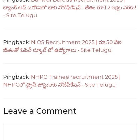
బ్యాంక్ ఆఫ్ బరోడాలో భారీ నోటిఫికేషన్ - జీతం రూ.1.2 లక్షల వరకు!
- Site Telugu
Pingback:
NIOS Recruitment 2025 | రూ.50 వేల
జీతంతో ఓపెన్ స్కూల్ లో ఉద్యోగాలు - Site Telugu
Pingback:
NHPC Trainee recruitment 2025 |
NHPCలో ట్రైనీ పోస్టులకు నోటిఫికేషన్ - Site Telugu
Leave a Comment
Comment