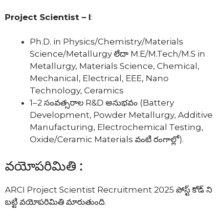
Project Scientist – I
:
Ph.D. in Physics/Chemistry/Materials
Science/Metallurgy లేదా M.E/M.Tech/M.S in
Metallurgy, Materials Science, Chemical,
Mechanical, Electrical, EEE, Nano
Technology, Ceramics
1–2 సంవత్సరాల R&D అనుభవం (Battery
Development, Powder Metallurgy, Additive
Manufacturing, Electrochemical Testing,
Oxide/Ceramic Materials వంటి రంగాల్లో).
వయోపరిమితి :
ARCI Project Scientist Recruitment 2025 పోస్ట్ కోడ్ ని
బట్టి వయోపరిమితి మారుతుంది.