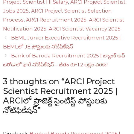
Project Scientist I II Salary
,
ARCI Project Scientist
Jobs 2025
,
ARCI Project Scientist Selection
Process
,
ARCI Recruitment 2025
,
ARCI Scientist
Notification 2025
,
ARCI Scientist Vacancy 2025
BEML Junior Executive Recruitment 2025 |
BEMLలో JE పోస్టులకు నోటిఫికేషన్
Bank of Baroda Recruitment 2025 | బ్యాంక్ ఆఫ్
బరోడాలో భారీ నోటిఫికేషన్ – జీతం రూ.1.2 లక్షల వరకు!
3 thoughts on “ARCI Project
Scientist Recruitment 2025 |
ARCIలో ప్రాజెక్ట్ సైంటిస్ట్ పోస్టులకు
నోటిఫికేషన్”
Pingback:
Bank of Baroda Recruitment 2025 |