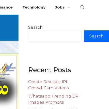
inance
Technology
Jobs
Search
Search
Recent Posts
Create Realistic IPL
Crowd-Cam Videos
Whatsapp Trending DP
Images Prompts