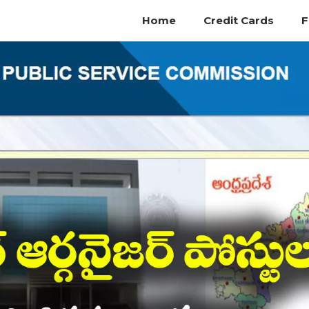
Home
Credit Cards
F